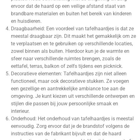
ervoor dat de haard op een veilige afstand staat van
brandbare materialen en buiten het bereik van kinderen
en huisdieren.
Draagbaarheid: Een voordeel van tafelhaardjes is dat ze
meestal draagbaar zijn. Dit maakt het gemakkelijk om ze
te verplaatsen en te gebruiken op verschillende locaties,
zowel binnen als buiten. Hierdoor kun je de warmte en
sfeer naar verschillende ruimtes brengen, zoals de
eettafel, terras, balkon of zelfs tijdens een picknick.
Decoratieve elementen: Tafelhaardjes zijn niet alleen
functioneel, maar ook decoratieve stukken. Ze voegen
een gezellige en aantrekkelijke ambiance toe aan de
omgeving. Je kunt kiezen uit verschillende ontwerpen en
stijlen die passen bij jouw persoonlijke smaak en
interieur.
Onderhoud: Het onderhoud van tafelhaardjes is meestal
eenvoudig. Zorg ervoor dat je de brandstof volgens de
instructies van de fabrikant bijvult en dat de haard