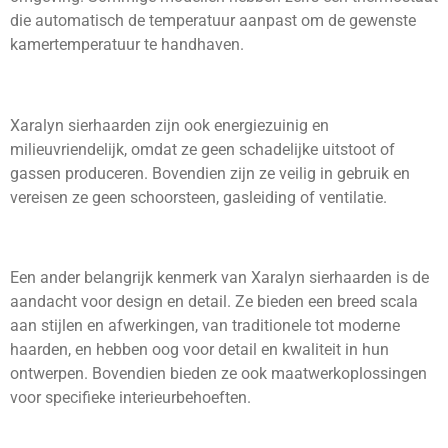
die automatisch de temperatuur aanpast om de gewenste
kamertemperatuur te handhaven.
Xaralyn sierhaarden zijn ook energiezuinig en
milieuvriendelijk, omdat ze geen schadelijke uitstoot of
gassen produceren. Bovendien zijn ze veilig in gebruik en
vereisen ze geen schoorsteen, gasleiding of ventilatie.
Een ander belangrijk kenmerk van Xaralyn sierhaarden is de
aandacht voor design en detail. Ze bieden een breed scala
aan stijlen en afwerkingen, van traditionele tot moderne
haarden, en hebben oog voor detail en kwaliteit in hun
ontwerpen. Bovendien bieden ze ook maatwerkoplossingen
voor specifieke interieurbehoeften.