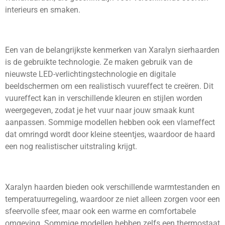
interieurs en smaken.
Een van de belangrijkste kenmerken van Xaralyn sierhaarden
is de gebruikte technologie. Ze maken gebruik van de
nieuwste LED-verlichtingstechnologie en digitale
beeldschermen om een realistisch vuureffect te creëren. Dit
vuureffect kan in verschillende kleuren en stijlen worden
weergegeven, zodat je het vuur naar jouw smaak kunt
aanpassen. Sommige modellen hebben ook een vlameffect
dat omringd wordt door kleine steentjes, waardoor de haard
een nog realistischer uitstraling krijgt.
Xaralyn haarden bieden ook verschillende warmtestanden en
temperatuurregeling, waardoor ze niet alleen zorgen voor een
sfeervolle sfeer, maar ook een warme en comfortabele
omgeving. Sommige modellen hebben zelfs een thermostaat