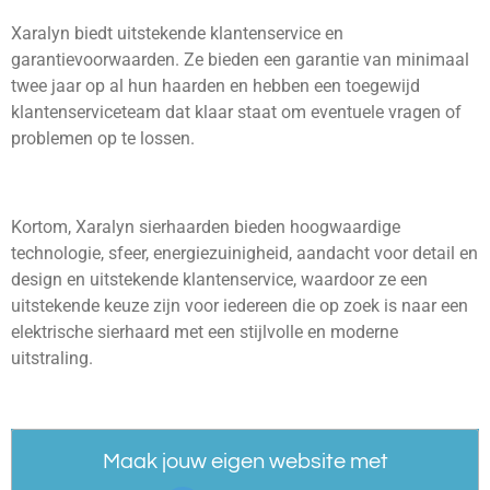
Xaralyn biedt uitstekende klantenservice en
garantievoorwaarden. Ze bieden een garantie van minimaal
twee jaar op al hun haarden en hebben een toegewijd
klantenserviceteam dat klaar staat om eventuele vragen of
problemen op te lossen.
Kortom, Xaralyn sierhaarden bieden hoogwaardige
technologie, sfeer, energiezuinigheid, aandacht voor detail en
design en uitstekende klantenservice, waardoor ze een
uitstekende keuze zijn voor iedereen die op zoek is naar een
elektrische sierhaard met een stijlvolle en moderne
uitstraling.
Maak jouw eigen website met
JouwWeb