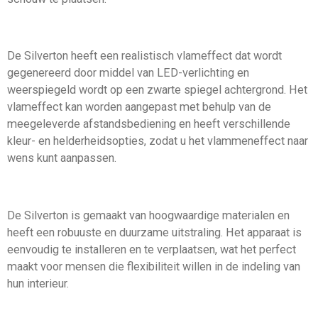
De Silverton heeft een realistisch vlameffect dat wordt
gegenereerd door middel van LED-verlichting en
weerspiegeld wordt op een zwarte spiegel achtergrond. Het
vlameffect kan worden aangepast met behulp van de
meegeleverde afstandsbediening en heeft verschillende
kleur- en helderheidsopties, zodat u het vlammeneffect naar
wens kunt aanpassen.
De Silverton is gemaakt van hoogwaardige materialen en
heeft een robuuste en duurzame uitstraling. Het apparaat is
eenvoudig te installeren en te verplaatsen, wat het perfect
maakt voor mensen die flexibiliteit willen in de indeling van
hun interieur.