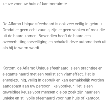
keuze voor uw huis of kantoorruimte.
De Aflamo Unique sfeerhaard is ook zeer veilig in gebruik.
Omdat er geen echt vuur is, zijn er geen vonken of rook die
uit de haard komen. Bovendien heeft de haard een
oververhittingsbeveiliging en schakelt deze automatisch uit
als hij te warm wordt.
Kortom, de Aflamo Unique sfeerhaard is een prachtige en
elegante haard met een realistisch vlameffect. Het is
energiezuinig, veilig in gebruik en kan gemakkelijk worden
aangepast aan uw persoonlijke voorkeur. Het is een
geweldige keuze voor mensen die op zoek zijn naar een
unieke en stijlvolle sfeerhaard voor hun huis of kantoor.