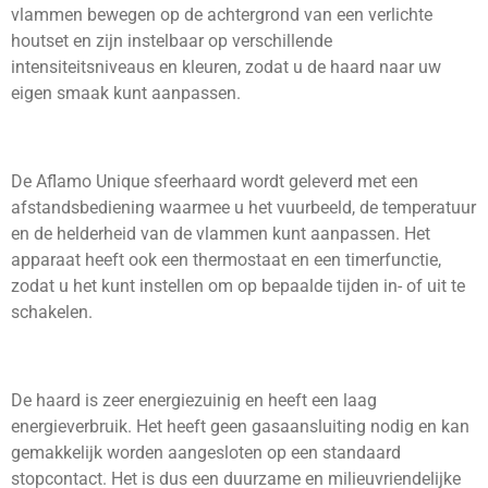
vlammen bewegen op de achtergrond van een verlichte
houtset en zijn instelbaar op verschillende
intensiteitsniveaus en kleuren, zodat u de haard naar uw
eigen smaak kunt aanpassen.
De Aflamo Unique sfeerhaard wordt geleverd met een
afstandsbediening waarmee u het vuurbeeld, de temperatuur
en de helderheid van de vlammen kunt aanpassen. Het
apparaat heeft ook een thermostaat en een timerfunctie,
zodat u het kunt instellen om op bepaalde tijden in- of uit te
schakelen.
De haard is zeer energiezuinig en heeft een laag
energieverbruik. Het heeft geen gasaansluiting nodig en kan
gemakkelijk worden aangesloten op een standaard
stopcontact. Het is dus een duurzame en milieuvriendelijke