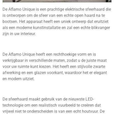
De Aflamo Unique is een prachtige elektrische sfeerhaard die
is ontworpen om de sfeer van een echte open haard na te
bootsen. Het apparaat heeft een uniek ontwerp dat eruitziet
als een moderne kunstinstallatie en zal een echte blikvanger
zijn in uw interieur.
De Aflamo Unique heeft een rechthoekige vorm en is
verkrijgbaar in verschillende maten, zodat u de juiste maat
voor uw ruimte kunt kiezen. Het heeft een stijlvolle zwarte
afwerking en een glazen voorkant, waardoor het er elegant
en modern uitziet.
De sfeerhaard maakt gebruik van de nieuwste LED-
technologie om een realistisch vuurbeeld te creëren dat
vrijwel niet te onderscheiden is van een echt houtvuur. De